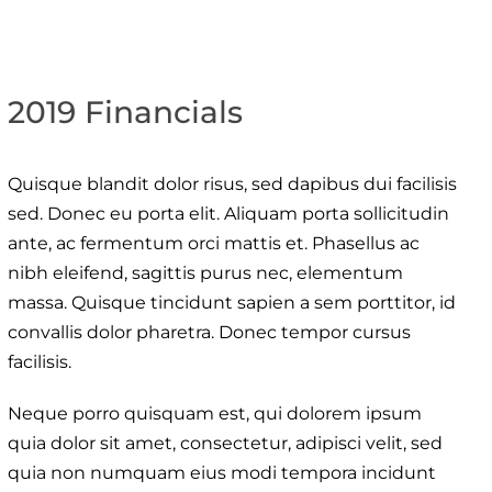
2019 Financials
Quisque blandit dolor risus, sed dapibus dui facilisis
sed. Donec eu porta elit. Aliquam porta sollicitudin
ante, ac fermentum orci mattis et. Phasellus ac
nibh eleifend, sagittis purus nec, elementum
massa. Quisque tincidunt sapien a sem porttitor, id
convallis dolor pharetra. Donec tempor cursus
facilisis.
Neque porro quisquam est, qui dolorem ipsum
quia dolor sit amet, consectetur, adipisci velit, sed
quia non numquam eius modi tempora incidunt