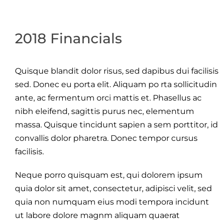
2018 Financials
Quisque blandit dolor risus, sed dapibus dui facilisis
sed. Donec eu porta elit. Aliquam po rta sollicitudin
ante, ac fermentum orci mattis et. Phasellus ac
nibh eleifend, sagittis purus nec, elementum
massa. Quisque tincidunt sapien a sem porttitor, id
convallis dolor pharetra. Donec tempor cursus
facilisis.
Neque porro quisquam est, qui dolorem ipsum
quia dolor sit amet, consectetur, adipisci velit, sed
quia non numquam eius modi tempora incidunt
ut labore dolore magnm aliquam quaerat