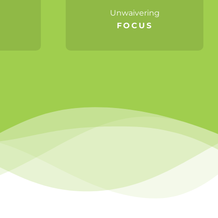
Unwaivering
FOCUS