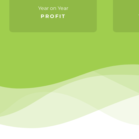
Year on Year
PROFIT