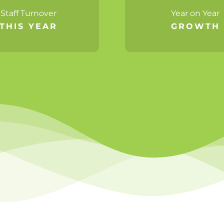
Staff Turnover
Year on Year
THIS YEAR
GROWTH